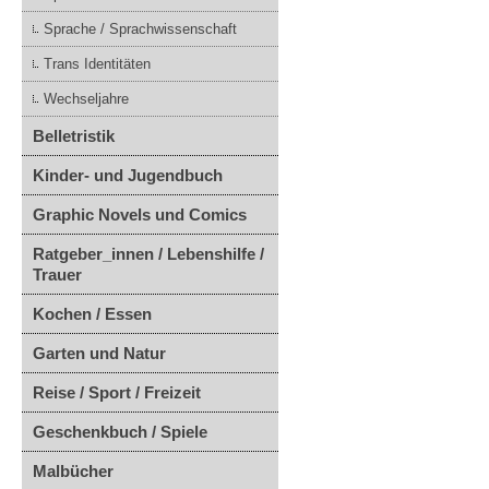
Sprache / Sprachwissenschaft
Trans Identitäten
Wechseljahre
Belletristik
Kinder- und Jugendbuch
Graphic Novels und Comics
Ratgeber_innen / Lebenshilfe /
Trauer
Kochen / Essen
Garten und Natur
Reise / Sport / Freizeit
Geschenkbuch / Spiele
Malbücher