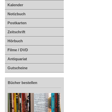
Kalender
Notizbuch
Postkarten
Zeitschrift
Hörbuch
Filme / DVD
Antiquariat
Gutscheine
Bücher bestellen