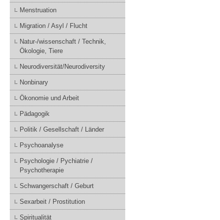
Menstruation
Migration / Asyl / Flucht
Natur-/wissenschaft / Technik,
Ökologie, Tiere
Neurodiversität/Neurodiversity
Nonbinary
Ökonomie und Arbeit
Pädagogik
Politik / Gesellschaft / Länder
Psychoanalyse
Psychologie / Pychiatrie /
Psychotherapie
Schwangerschaft / Geburt
Sexarbeit / Prostitution
Spiritualität