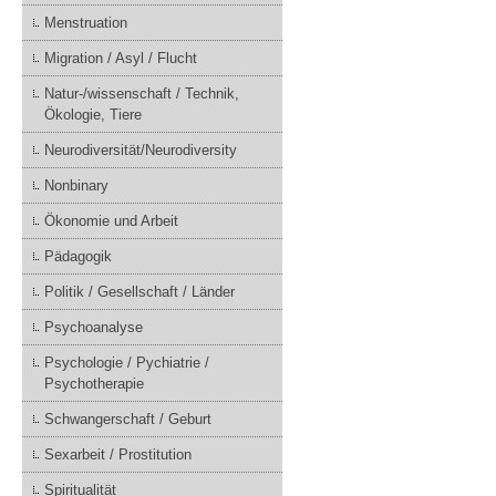
Menstruation
Migration / Asyl / Flucht
Natur-/wissenschaft / Technik,
Ökologie, Tiere
Neurodiversität/Neurodiversity
Nonbinary
Ökonomie und Arbeit
Pädagogik
Politik / Gesellschaft / Länder
Psychoanalyse
Psychologie / Pychiatrie /
Psychotherapie
Schwangerschaft / Geburt
Sexarbeit / Prostitution
Spiritualität