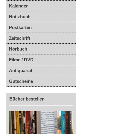
Kalender
Notizbuch
Postkarten
Zeitschrift
Hörbuch
Filme / DVD
Antiquariat
Gutscheine
Bücher bestellen