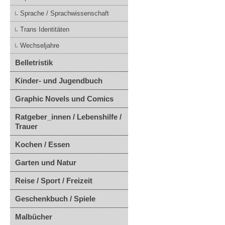
Sprache / Sprachwissenschaft
Trans Identitäten
Wechseljahre
Belletristik
Kinder- und Jugendbuch
Graphic Novels und Comics
Ratgeber_innen / Lebenshilfe /
Trauer
Kochen / Essen
Garten und Natur
Reise / Sport / Freizeit
Geschenkbuch / Spiele
Malbücher