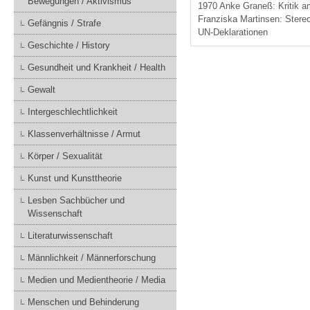
Bewegungen / Aktivismus
1970 Anke Graneß: Kritik a
Franziska Martinsen: Stere
Gefängnis / Strafe
UN-Deklarationen
Geschichte / History
Gesundheit und Krankheit / Health
Gewalt
Intergeschlechtlichkeit
Klassenverhältnisse / Armut
Körper / Sexualität
Kunst und Kunsttheorie
Lesben Sachbücher und
Wissenschaft
Literaturwissenschaft
Männlichkeit / Männerforschung
Medien und Medientheorie / Media
Menschen und Behinderung