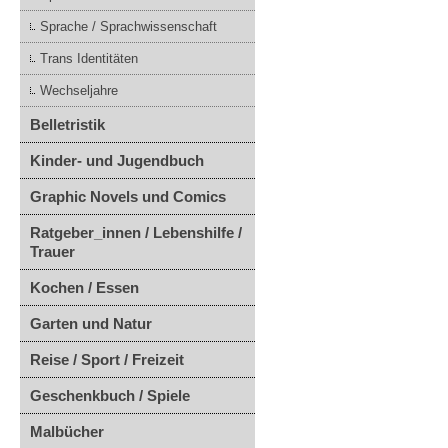
Sprache / Sprachwissenschaft
Trans Identitäten
Wechseljahre
Belletristik
Kinder- und Jugendbuch
Graphic Novels und Comics
Ratgeber_innen / Lebenshilfe /
Trauer
Kochen / Essen
Garten und Natur
Reise / Sport / Freizeit
Geschenkbuch / Spiele
Malbücher