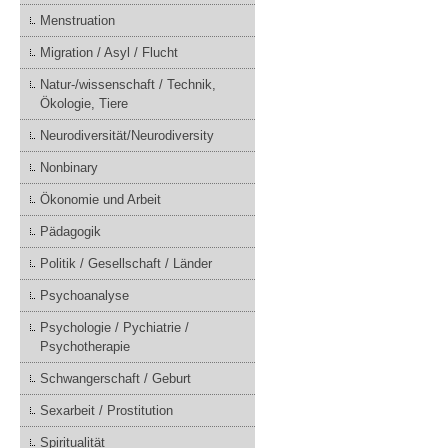
Menstruation
Migration / Asyl / Flucht
Natur-/wissenschaft / Technik,
Ökologie, Tiere
Neurodiversität/Neurodiversity
Nonbinary
Ökonomie und Arbeit
Pädagogik
Politik / Gesellschaft / Länder
Psychoanalyse
Psychologie / Pychiatrie /
Psychotherapie
Schwangerschaft / Geburt
Sexarbeit / Prostitution
Spiritualität