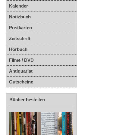
Kalender
Notizbuch
Postkarten
Zeitschrift
Hörbuch
Filme / DVD
Antiquariat
Gutscheine
Bücher bestellen