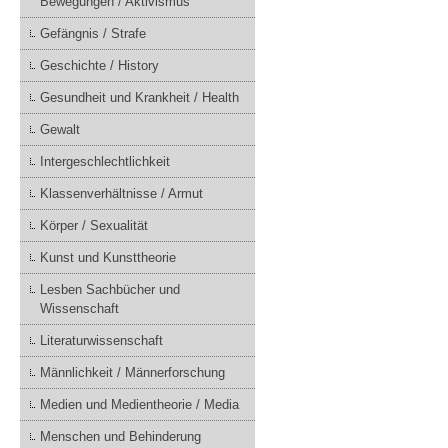
Bewegungen / Aktivismus
Gefängnis / Strafe
Geschichte / History
Gesundheit und Krankheit / Health
Gewalt
Intergeschlechtlichkeit
Klassenverhältnisse / Armut
Körper / Sexualität
Kunst und Kunsttheorie
Lesben Sachbücher und
Wissenschaft
Literaturwissenschaft
Männlichkeit / Männerforschung
Medien und Medientheorie / Media
Menschen und Behinderung