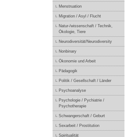
Menstruation
Migration / Asyl / Flucht
Natur-/wissenschaft / Technik,
Ökologie, Tiere
Neurodiversität/Neurodiversity
Nonbinary
Ökonomie und Arbeit
Pädagogik
Politik / Gesellschaft / Länder
Psychoanalyse
Psychologie / Pychiatrie /
Psychotherapie
Schwangerschaft / Geburt
Sexarbeit / Prostitution
Spiritualität