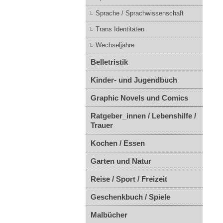
Sprache / Sprachwissenschaft
Trans Identitäten
Wechseljahre
Belletristik
Kinder- und Jugendbuch
Graphic Novels und Comics
Ratgeber_innen / Lebenshilfe /
Trauer
Kochen / Essen
Garten und Natur
Reise / Sport / Freizeit
Geschenkbuch / Spiele
Malbücher