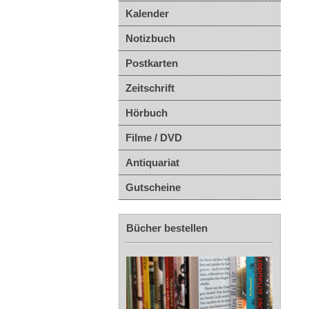
Kalender
Notizbuch
Postkarten
Zeitschrift
Hörbuch
Filme / DVD
Antiquariat
Gutscheine
Bücher bestellen