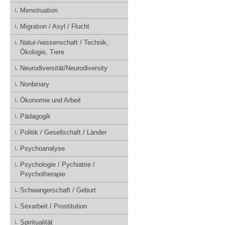
Menstruation
Migration / Asyl / Flucht
Natur-/wissenschaft / Technik,
Ökologie, Tiere
Neurodiversität/Neurodiversity
Nonbinary
Ökonomie und Arbeit
Pädagogik
Politik / Gesellschaft / Länder
Psychoanalyse
Psychologie / Pychiatrie /
Psychotherapie
Schwangerschaft / Geburt
Sexarbeit / Prostitution
Spiritualität