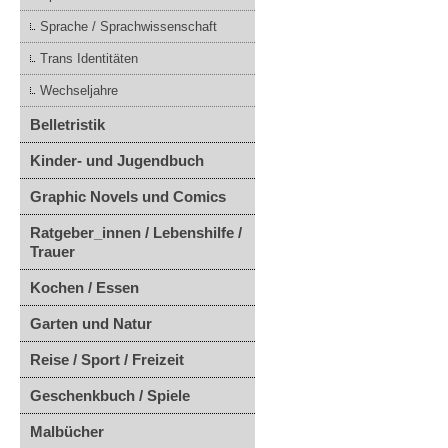
Sprache / Sprachwissenschaft
Trans Identitäten
Wechseljahre
Belletristik
Kinder- und Jugendbuch
Graphic Novels und Comics
Ratgeber_innen / Lebenshilfe /
Trauer
Kochen / Essen
Garten und Natur
Reise / Sport / Freizeit
Geschenkbuch / Spiele
Malbücher