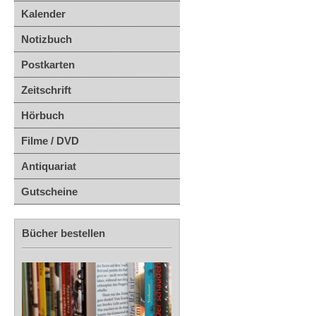
Kalender
Notizbuch
Postkarten
Zeitschrift
Hörbuch
Filme / DVD
Antiquariat
Gutscheine
Bücher bestellen