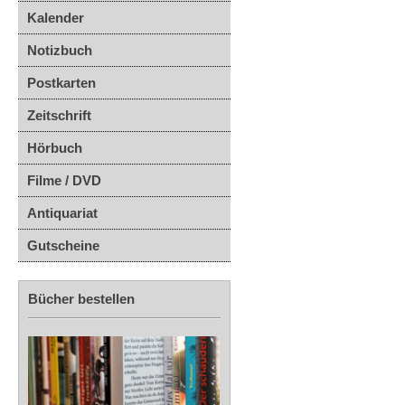
Kalender
Notizbuch
Postkarten
Zeitschrift
Hörbuch
Filme / DVD
Antiquariat
Gutscheine
Bücher bestellen