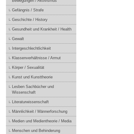
Bewegungen / Aktivismus
Gefängnis / Strafe
Geschichte / History
Gesundheit und Krankheit / Health
Gewalt
Intergeschlechtlichkeit
Klassenverhältnisse / Armut
Körper / Sexualität
Kunst und Kunsttheorie
Lesben Sachbücher und
Wissenschaft
Literaturwissenschaft
Männlichkeit / Männerforschung
Medien und Medientheorie / Media
Menschen und Behinderung