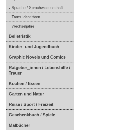
Sprache / Sprachwissenschaft
Trans Identitäten
Wechseljahre
Belletristik
Kinder- und Jugendbuch
Graphic Novels und Comics
Ratgeber_innen / Lebenshilfe /
Trauer
Kochen / Essen
Garten und Natur
Reise / Sport / Freizeit
Geschenkbuch / Spiele
Malbücher