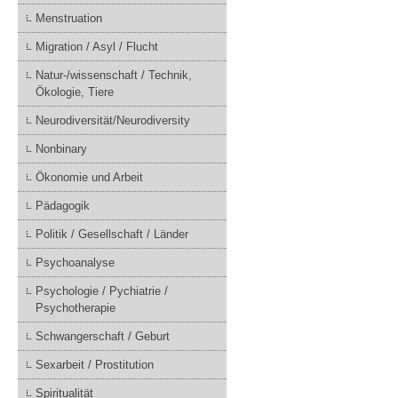
Menstruation
Migration / Asyl / Flucht
Natur-/wissenschaft / Technik,
Ökologie, Tiere
Neurodiversität/Neurodiversity
Nonbinary
Ökonomie und Arbeit
Pädagogik
Politik / Gesellschaft / Länder
Psychoanalyse
Psychologie / Pychiatrie /
Psychotherapie
Schwangerschaft / Geburt
Sexarbeit / Prostitution
Spiritualität