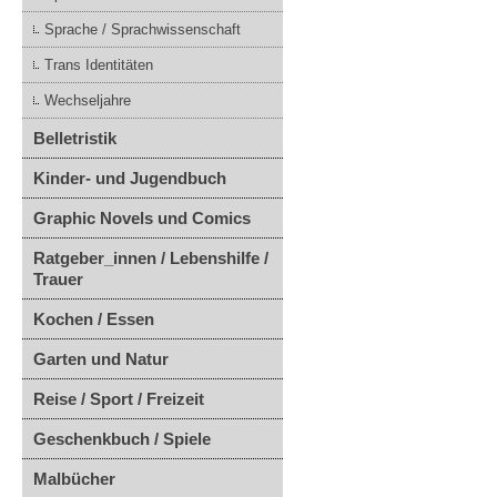
Sprache / Sprachwissenschaft
Trans Identitäten
Wechseljahre
Belletristik
Kinder- und Jugendbuch
Graphic Novels und Comics
Ratgeber_innen / Lebenshilfe /
Trauer
Kochen / Essen
Garten und Natur
Reise / Sport / Freizeit
Geschenkbuch / Spiele
Malbücher