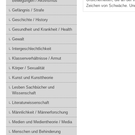
Bewegungen / Aktivismus
Zeichen von Schwäche. Und m
Gefängnis / Strafe
Geschichte / History
Gesundheit und Krankheit / Health
Gewalt
Intergeschlechtlichkeit
Klassenverhältnisse / Armut
Körper / Sexualität
Kunst und Kunsttheorie
Lesben Sachbücher und
Wissenschaft
Literaturwissenschaft
Männlichkeit / Männerforschung
Medien und Medientheorie / Media
Menschen und Behinderung