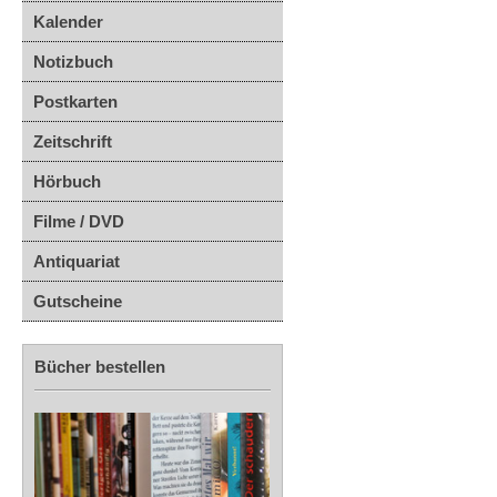
Kalender
Notizbuch
Postkarten
Zeitschrift
Hörbuch
Filme / DVD
Antiquariat
Gutscheine
Bücher bestellen