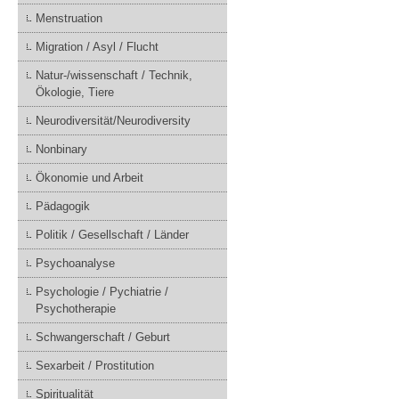
Menstruation
Migration / Asyl / Flucht
Natur-/wissenschaft / Technik,
Ökologie, Tiere
Neurodiversität/Neurodiversity
Nonbinary
Ökonomie und Arbeit
Pädagogik
Politik / Gesellschaft / Länder
Psychoanalyse
Psychologie / Pychiatrie /
Psychotherapie
Schwangerschaft / Geburt
Sexarbeit / Prostitution
Spiritualität