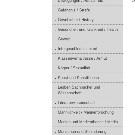
z
Bewegungen / Aktivismus
Gefängnis / Strafe
Geschichte / History
Gesundheit und Krankheit / Health
Gewalt
Intergeschlechtlichkeit
Klassenverhältnisse / Armut
Körper / Sexualität
Kunst und Kunsttheorie
Lesben Sachbücher und
Wissenschaft
Literaturwissenschaft
Männlichkeit / Männerforschung
Medien und Medientheorie / Media
Menschen und Behinderung