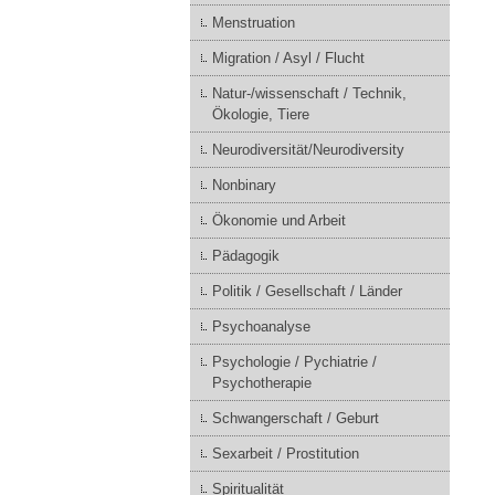
Menstruation
Migration / Asyl / Flucht
Natur-/wissenschaft / Technik,
Ökologie, Tiere
Neurodiversität/Neurodiversity
Nonbinary
Ökonomie und Arbeit
Pädagogik
Politik / Gesellschaft / Länder
Psychoanalyse
Psychologie / Pychiatrie /
Psychotherapie
Schwangerschaft / Geburt
Sexarbeit / Prostitution
Spiritualität