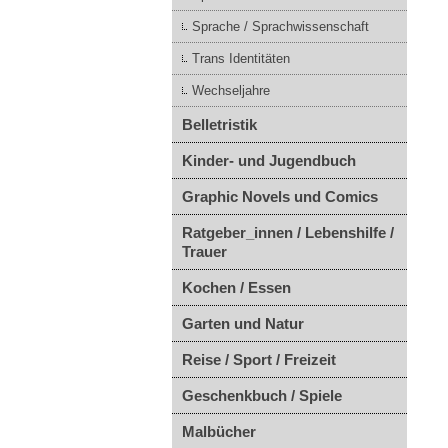
Sprache / Sprachwissenschaft
Trans Identitäten
Wechseljahre
Belletristik
Kinder- und Jugendbuch
Graphic Novels und Comics
Ratgeber_innen / Lebenshilfe /
Trauer
Kochen / Essen
Garten und Natur
Reise / Sport / Freizeit
Geschenkbuch / Spiele
Malbücher