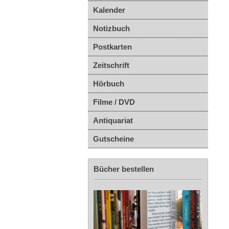
Kalender
Notizbuch
Postkarten
Zeitschrift
Hörbuch
Filme / DVD
Antiquariat
Gutscheine
Bücher bestellen