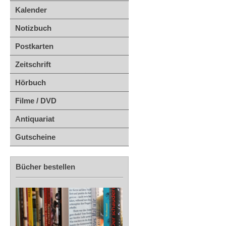
Kalender
Notizbuch
Postkarten
Zeitschrift
Hörbuch
Filme / DVD
Antiquariat
Gutscheine
Bücher bestellen