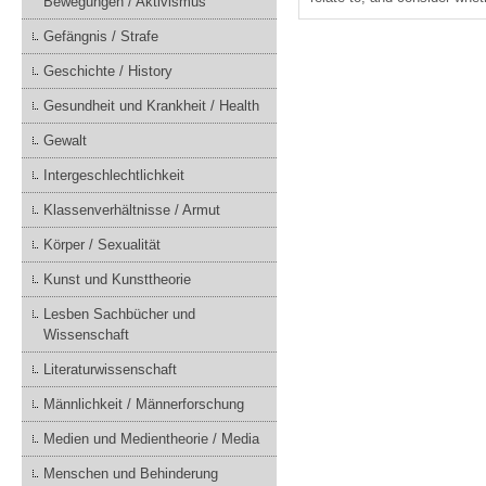
Bewegungen / Aktivismus
Gefängnis / Strafe
Geschichte / History
Gesundheit und Krankheit / Health
Gewalt
Intergeschlechtlichkeit
Klassenverhältnisse / Armut
Körper / Sexualität
Kunst und Kunsttheorie
Lesben Sachbücher und
Wissenschaft
Literaturwissenschaft
Männlichkeit / Männerforschung
Medien und Medientheorie / Media
Menschen und Behinderung