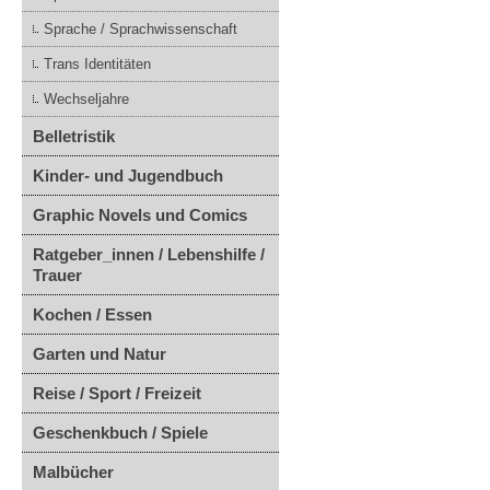
Sprache / Sprachwissenschaft
Trans Identitäten
Wechseljahre
Belletristik
Kinder- und Jugendbuch
Graphic Novels und Comics
Ratgeber_innen / Lebenshilfe /
Trauer
Kochen / Essen
Garten und Natur
Reise / Sport / Freizeit
Geschenkbuch / Spiele
Malbücher