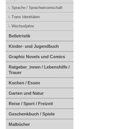
Sprache / Sprachwissenschaft
Trans Identitäten
Wechseljahre
Belletristik
Kinder- und Jugendbuch
Graphic Novels und Comics
Ratgeber_innen / Lebenshilfe /
Trauer
Kochen / Essen
Garten und Natur
Reise / Sport / Freizeit
Geschenkbuch / Spiele
Malbücher