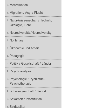
Menstruation
Migration / Asyl / Flucht
Natur-/wissenschaft / Technik,
Ökologie, Tiere
Neurodiversität/Neurodiversity
Nonbinary
Ökonomie und Arbeit
Pädagogik
Politik / Gesellschaft / Länder
Psychoanalyse
Psychologie / Pychiatrie /
Psychotherapie
Schwangerschaft / Geburt
Sexarbeit / Prostitution
Spiritualität