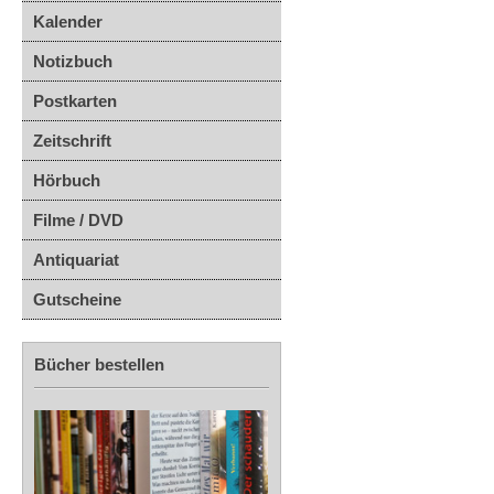
Kalender
Notizbuch
Postkarten
Zeitschrift
Hörbuch
Filme / DVD
Antiquariat
Gutscheine
Bücher bestellen