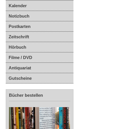
Kalender
Notizbuch
Postkarten
Zeitschrift
Hörbuch
Filme / DVD
Antiquariat
Gutscheine
Bücher bestellen