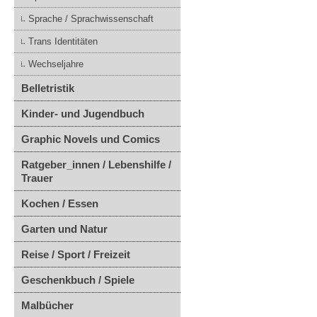
Sprache / Sprachwissenschaft
Trans Identitäten
Wechseljahre
Belletristik
Kinder- und Jugendbuch
Graphic Novels und Comics
Ratgeber_innen / Lebenshilfe /
Trauer
Kochen / Essen
Garten und Natur
Reise / Sport / Freizeit
Geschenkbuch / Spiele
Malbücher