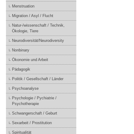
Menstruation
Migration / Asyl / Flucht
Natur-/wissenschaft / Technik,
Ökologie, Tiere
Neurodiversität/Neurodiversity
Nonbinary
Ökonomie und Arbeit
Pädagogik
Politik / Gesellschaft / Länder
Psychoanalyse
Psychologie / Pychiatrie /
Psychotherapie
Schwangerschaft / Geburt
Sexarbeit / Prostitution
Spiritualität