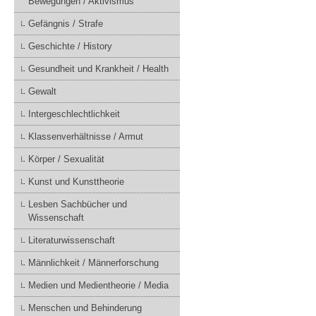
Bewegungen / Aktivismus
Gefängnis / Strafe
Geschichte / History
Gesundheit und Krankheit / Health
Gewalt
Intergeschlechtlichkeit
Klassenverhältnisse / Armut
Körper / Sexualität
Kunst und Kunsttheorie
Lesben Sachbücher und
Wissenschaft
Literaturwissenschaft
Männlichkeit / Männerforschung
Medien und Medientheorie / Media
Menschen und Behinderung