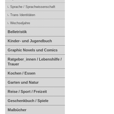
Sprache / Sprachwissenschaft
Trans Identitäten
Wechseljahre
Belletristik
Kinder- und Jugendbuch
Graphic Novels und Comics
Ratgeber_innen / Lebenshilfe /
Trauer
Kochen / Essen
Garten und Natur
Reise / Sport / Freizeit
Geschenkbuch / Spiele
Malbücher