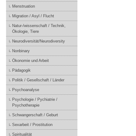
Menstruation
Migration / Asyl / Flucht
Natur-/wissenschaft / Technik,
Ökologie, Tiere
Neurodiversität/Neurodiversity
Nonbinary
Ökonomie und Arbeit
Pädagogik
Politik / Gesellschaft / Länder
Psychoanalyse
Psychologie / Pychiatrie /
Psychotherapie
Schwangerschaft / Geburt
Sexarbeit / Prostitution
Spiritualität