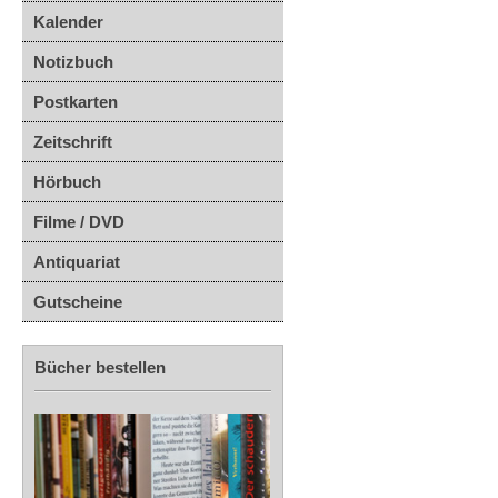
Kalender
Notizbuch
Postkarten
Zeitschrift
Hörbuch
Filme / DVD
Antiquariat
Gutscheine
Bücher bestellen