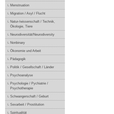
Menstruation
Migration / Asyl / Flucht
Natur-/wissenschaft / Technik,
Ökologie, Tiere
Neurodiversität/Neurodiversity
Nonbinary
Ökonomie und Arbeit
Pädagogik
Politik / Gesellschaft / Länder
Psychoanalyse
Psychologie / Pychiatrie /
Psychotherapie
Schwangerschaft / Geburt
Sexarbeit / Prostitution
Spiritualität