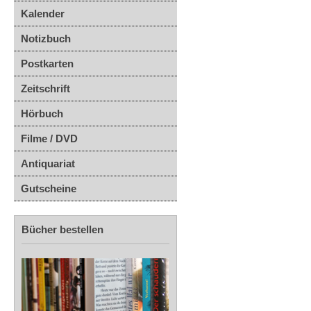
Kalender
Notizbuch
Postkarten
Zeitschrift
Hörbuch
Filme / DVD
Antiquariat
Gutscheine
Bücher bestellen