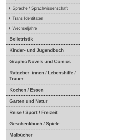
Sprache / Sprachwissenschaft
Trans Identitäten
Wechseljahre
Belletristik
Kinder- und Jugendbuch
Graphic Novels und Comics
Ratgeber_innen / Lebenshilfe /
Trauer
Kochen / Essen
Garten und Natur
Reise / Sport / Freizeit
Geschenkbuch / Spiele
Malbücher