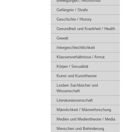
Bewegungen / Aktivismus
Gefängnis / Strafe
Geschichte / History
Gesundheit und Krankheit / Health
Gewalt
Intergeschlechtlichkeit
Klassenverhältnisse / Armut
Körper / Sexualität
Kunst und Kunsttheorie
Lesben Sachbücher und
Wissenschaft
Literaturwissenschaft
Männlichkeit / Männerforschung
Medien und Medientheorie / Media
Menschen und Behinderung