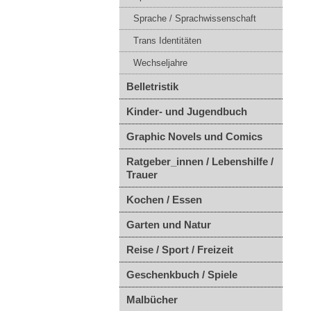
Sprache / Sprachwissenschaft
Trans Identitäten
Wechseljahre
Belletristik
Kinder- und Jugendbuch
Graphic Novels und Comics
Ratgeber_innen / Lebenshilfe /
Trauer
Kochen / Essen
Garten und Natur
Reise / Sport / Freizeit
Geschenkbuch / Spiele
Malbücher