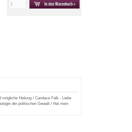
d mögliche Heilung / Candace Falk - Liebe
logie der politischen Gewalt / Hat mein