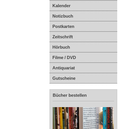
Kalender
Notizbuch
Postkarten
Zeitschrift
Hörbuch
Filme / DVD
Antiquariat
Gutscheine
Bücher bestellen