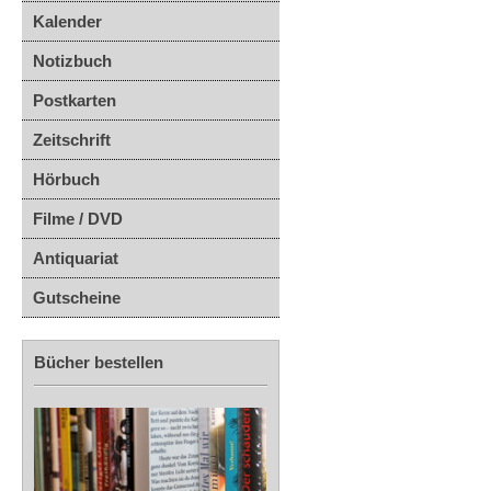
Kalender
Notizbuch
Postkarten
Zeitschrift
Hörbuch
Filme / DVD
Antiquariat
Gutscheine
Bücher bestellen