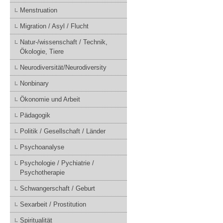
Menstruation
Migration / Asyl / Flucht
Natur-/wissenschaft / Technik,
Ökologie, Tiere
Neurodiversität/Neurodiversity
Nonbinary
Ökonomie und Arbeit
Pädagogik
Politik / Gesellschaft / Länder
Psychoanalyse
Psychologie / Pychiatrie /
Psychotherapie
Schwangerschaft / Geburt
Sexarbeit / Prostitution
Spiritualität