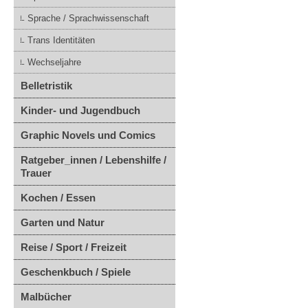
Sprache / Sprachwissenschaft
Trans Identitäten
Wechseljahre
Belletristik
Kinder- und Jugendbuch
Graphic Novels und Comics
Ratgeber_innen / Lebenshilfe /
Trauer
Kochen / Essen
Garten und Natur
Reise / Sport / Freizeit
Geschenkbuch / Spiele
Malbücher