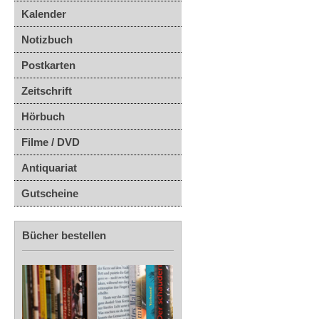
Kalender
Notizbuch
Postkarten
Zeitschrift
Hörbuch
Filme / DVD
Antiquariat
Gutscheine
Bücher bestellen