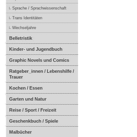
Sprache / Sprachwissenschaft
Trans Identitäten
Wechseljahre
Belletristik
Kinder- und Jugendbuch
Graphic Novels und Comics
Ratgeber_innen / Lebenshilfe /
Trauer
Kochen / Essen
Garten und Natur
Reise / Sport / Freizeit
Geschenkbuch / Spiele
Malbücher