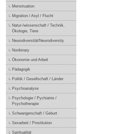
Menstruation
Migration / Asyl / Flucht
Natur-/wissenschaft / Technik,
Ökologie, Tiere
Neurodiversität/Neurodiversity
Nonbinary
Ökonomie und Arbeit
Pädagogik
Politik / Gesellschaft / Länder
Psychoanalyse
Psychologie / Pychiatrie /
Psychotherapie
Schwangerschaft / Geburt
Sexarbeit / Prostitution
Spiritualität