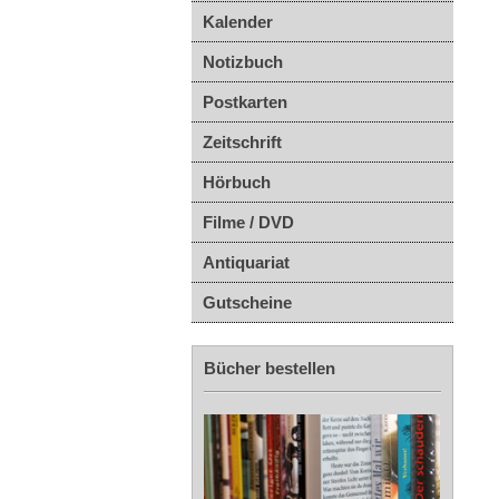
Kalender
Notizbuch
Postkarten
Zeitschrift
Hörbuch
Filme / DVD
Antiquariat
Gutscheine
Bücher bestellen