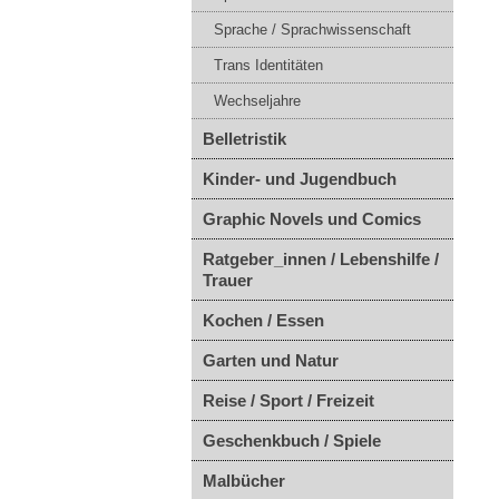
Sprache / Sprachwissenschaft
Trans Identitäten
Wechseljahre
Belletristik
Kinder- und Jugendbuch
Graphic Novels und Comics
Ratgeber_innen / Lebenshilfe /
Trauer
Kochen / Essen
Garten und Natur
Reise / Sport / Freizeit
Geschenkbuch / Spiele
Malbücher