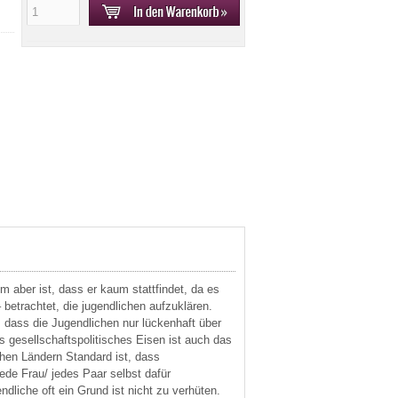
m aber ist, dass er kaum stattfindet, da es
 betrachtet, die jugendlichen aufzuklären.
dass die Jugendlichen nur lückenhaft über
 gesellschaftspolitisches Eisen ist auch das
hen Ländern Standard ist, dass
de Frau/ jedes Paar selbst dafür
iche oft ein Grund ist nicht zu verhüten.