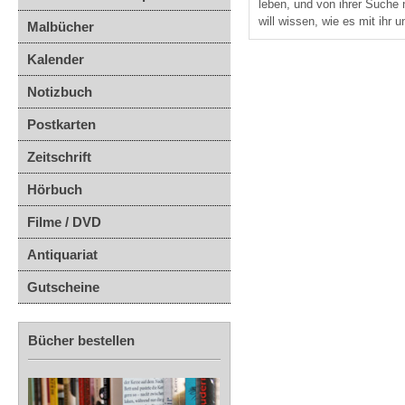
leben, und von ihrer Suche 
will wissen, wie es mit ihr u
Malbücher
Kalender
Notizbuch
Postkarten
Zeitschrift
Hörbuch
Filme / DVD
Antiquariat
Gutscheine
Bücher bestellen