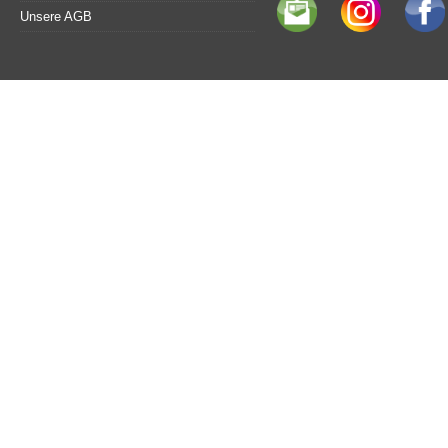
Unsere AGB