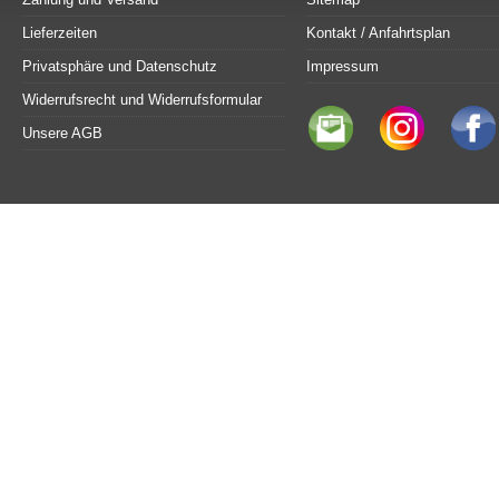
Lieferzeiten
Kontakt / Anfahrtsplan
Privatsphäre und Datenschutz
Impressum
Widerrufsrecht und Widerrufsformular
Unsere AGB