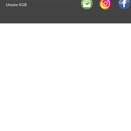
Unsere AGB