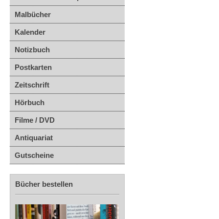
Malbücher
Kalender
Notizbuch
Postkarten
Zeitschrift
Hörbuch
Filme / DVD
Antiquariat
Gutscheine
Bücher bestellen