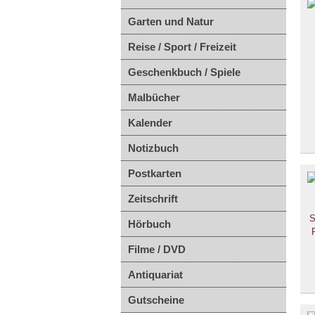
Garten und Natur
Reise / Sport / Freizeit
Geschenkbuch / Spiele
Malbücher
Kalender
Notizbuch
Postkarten
Zeitschrift
Hörbuch
Filme / DVD
Antiquariat
Gutscheine