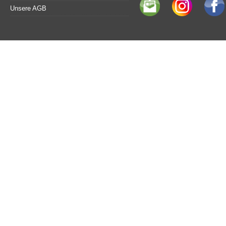
Unsere AGB