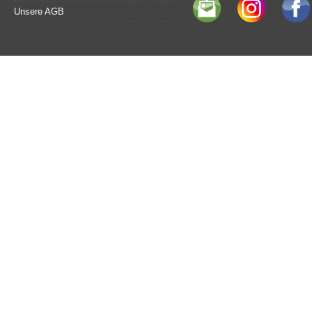
Unsere AGB