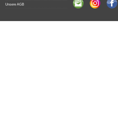
Unsere AGB