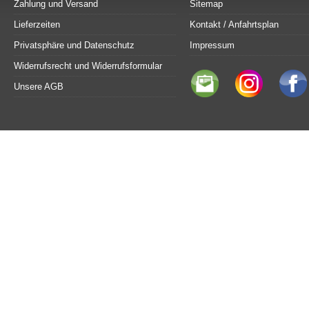
Zahlung und Versand
Sitemap
Lieferzeiten
Kontakt / Anfahrtsplan
Privatsphäre und Datenschutz
Impressum
Widerrufsrecht und Widerrufsformular
Unsere AGB