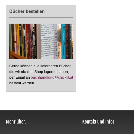
Bücher bestellen
Gerne können alle lieferbaren Bücher,
die wir nicht im Shop lagernd haben,
per Email an
buchhandlung@chicklit.at
bestellt werden.
Mehr über...
Kontakt und Infos