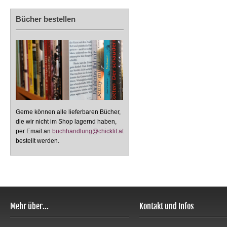
Bücher bestellen
Gerne können alle lieferbaren Bücher,
die wir nicht im Shop lagernd haben,
per Email an
buchhandlung@chicklit.at
bestellt werden.
Mehr über...
Kontakt und Infos