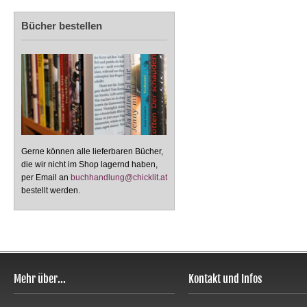
Bücher bestellen
Gerne können alle lieferbaren Bücher,
die wir nicht im Shop lagernd haben,
per Email an
buchhandlung@chicklit.at
bestellt werden.
Mehr über...
Kontakt und Infos