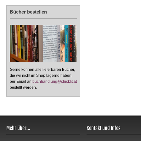
Bücher bestellen
Gerne können alle lieferbaren Bücher,
die wir nicht im Shop lagernd haben,
per Email an
buchhandlung@chicklit.at
bestellt werden.
Mehr über...
Kontakt und Infos