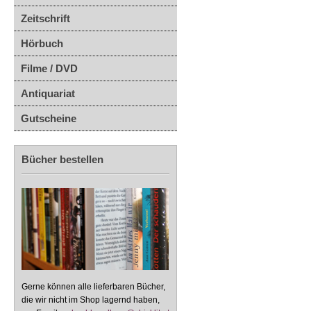
Zeitschrift
Hörbuch
Filme / DVD
Antiquariat
Gutscheine
Bücher bestellen
Gerne können alle lieferbaren Bücher,
die wir nicht im Shop lagernd haben,