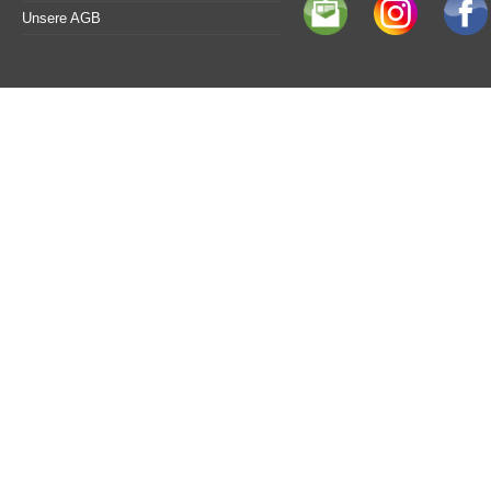
Unsere AGB