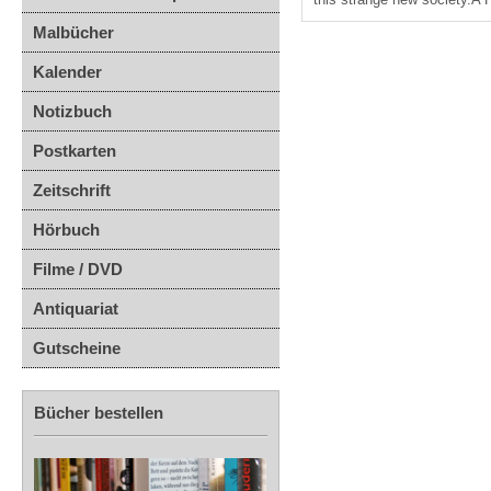
Malbücher
Kalender
Notizbuch
Postkarten
Zeitschrift
Hörbuch
Filme / DVD
Antiquariat
Gutscheine
Bücher bestellen