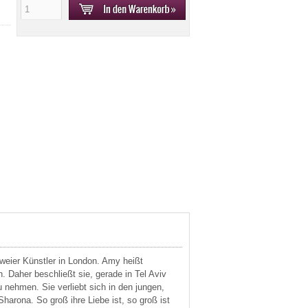
zweier Künstler in London. Amy heißt
en. Daher beschließt sie, gerade in Tel Aviv
 nehmen. Sie verliebt sich in den jungen,
harona. So groß ihre Liebe ist, so groß ist