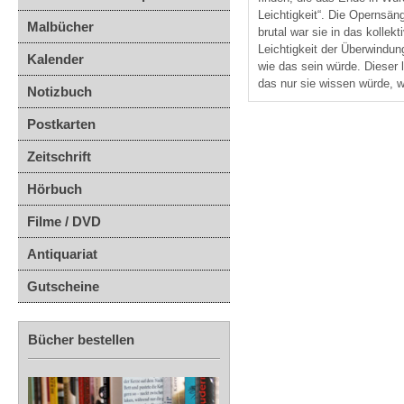
Leichtigkeit“. Die Opernsän
Malbücher
brutal war sie in das kolle
Leichtigkeit der Überwindun
Kalender
wie das sein würde. Dieser
das nur sie wissen würde, w
Notizbuch
Postkarten
Zeitschrift
Hörbuch
Filme / DVD
Antiquariat
Gutscheine
Bücher bestellen