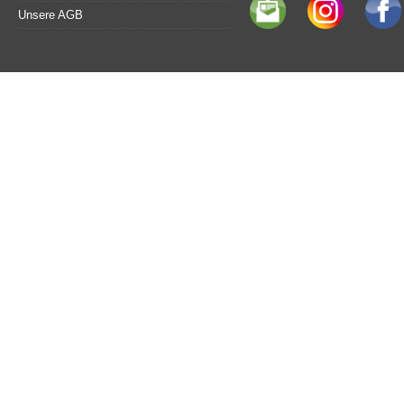
Unsere AGB