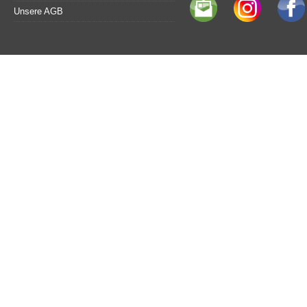
Unsere AGB