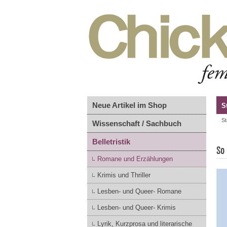
Neue Artikel im Shop
S
St
Wissenschaft / Sachbuch
Belletristik
So
Romane und Erzählungen
Krimis und Thriller
Lesben- und Queer- Romane
Lesben- und Queer- Krimis
Lyrik, Kurzprosa und literarische