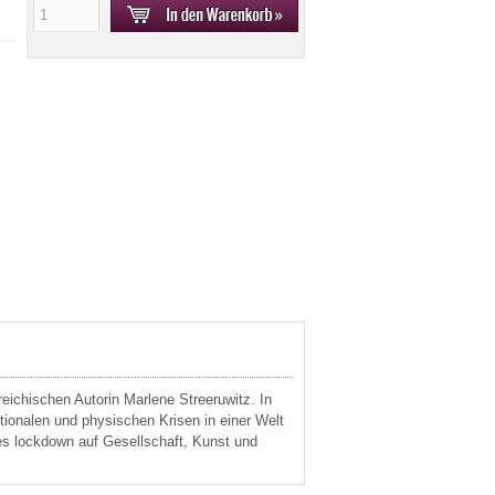
reichischen Autorin Marlene Streeruwitz. In
tionalen und physischen Krisen in einer Welt
es lockdown auf Gesellschaft, Kunst und