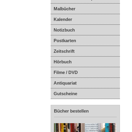
Malbücher
Kalender
Notizbuch
Postkarten
Zeitschrift
Hörbuch
Filme / DVD
Antiquariat
Gutscheine
Bücher bestellen