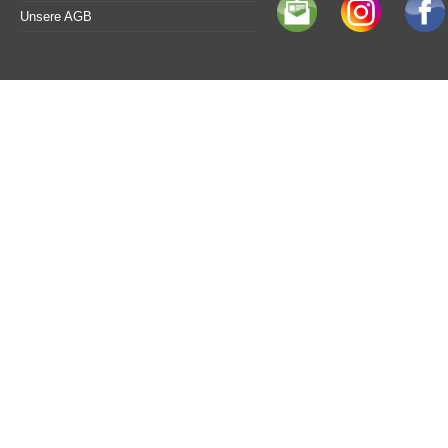
Unsere AGB