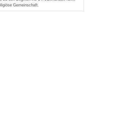
eligiöse Gemeinschaft.