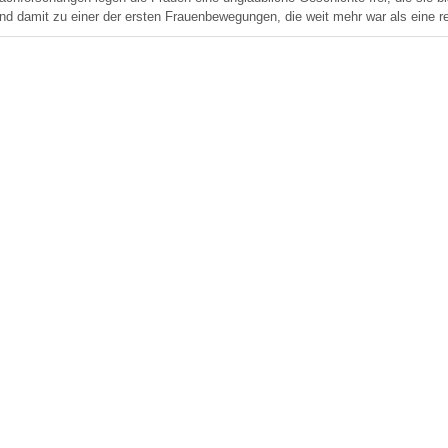
nd damit zu einer der ersten Frauenbewegungen, die weit mehr war als eine r