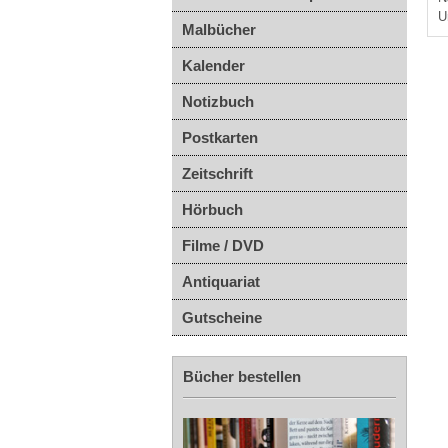
U
Malbücher
Kalender
Notizbuch
Postkarten
Zeitschrift
Hörbuch
Filme / DVD
Antiquariat
Gutscheine
Bücher bestellen