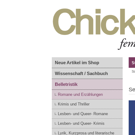
Neue Artikel im Shop
S
St
Wissenschaft / Sachbuch
Belletristik
Se
Romane und Erzählungen
Krimis und Thriller
Lesben- und Queer- Romane
Lesben- und Queer- Krimis
Lyrik, Kurzprosa und literarische