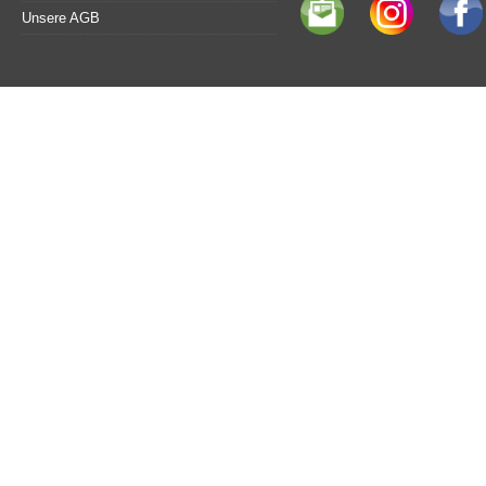
Unsere AGB