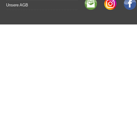
Unsere AGB