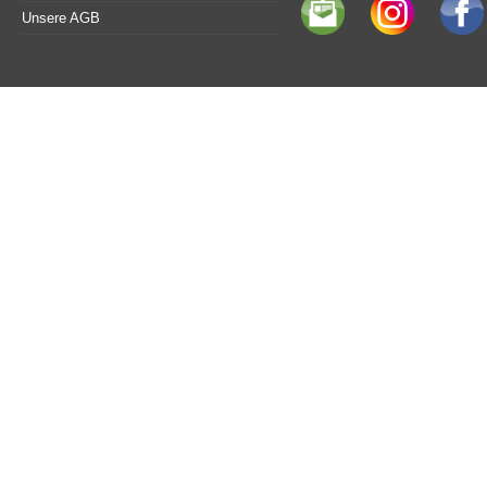
Unsere AGB