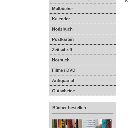
R
Malbücher
Kalender
Notizbuch
Postkarten
Zeitschrift
Hörbuch
Filme / DVD
Antiquariat
Gutscheine
Bücher bestellen