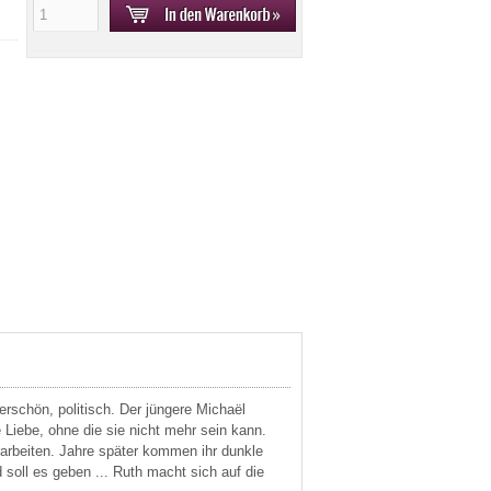
derschön, politisch. Der jüngere Michaël
e Liebe, ohne die sie nicht mehr sein kann.
arbeiten. Jahre später kommen ihr dunkle
soll es geben ... Ruth macht sich auf die