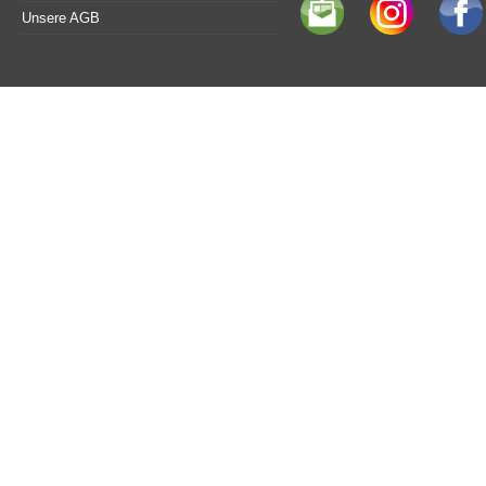
Unsere AGB