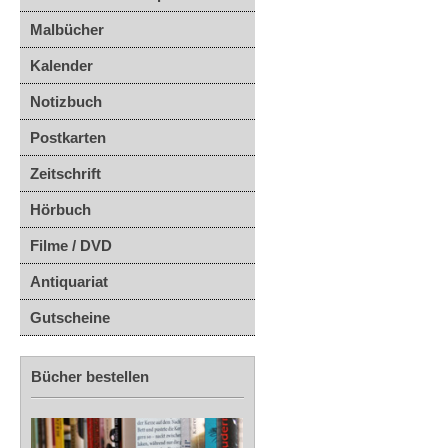
Malbücher
Kalender
Notizbuch
Postkarten
Zeitschrift
Hörbuch
Filme / DVD
Antiquariat
Gutscheine
Bücher bestellen