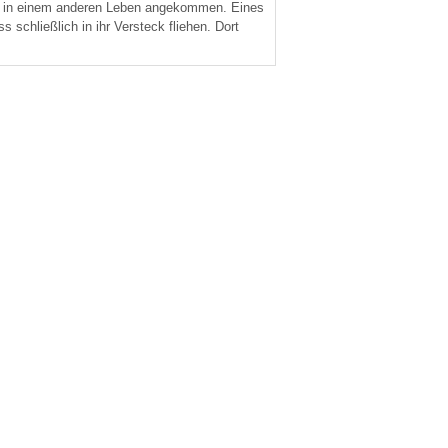
amit in einem anderen Leben angekommen. Eines
 schließlich in ihr Versteck fliehen. Dort