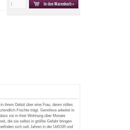
in ihrem Debüt über eine Frau, deren stilles
ztendlich Früchte trägt. Genofeva arbeitet in
 dass sie in ihrer Wohnung über Monate
t, die sie selbst in größte Gefahr bringen
befinden sich seit Jahren in der UdSSR und