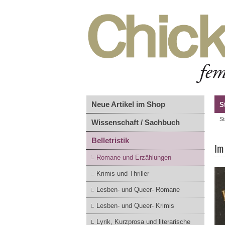
Neue Artikel im Shop
S
St
Wissenschaft / Sachbuch
Belletristik
Im
Romane und Erzählungen
Krimis und Thriller
Lesben- und Queer- Romane
Lesben- und Queer- Krimis
Lyrik, Kurzprosa und literarische