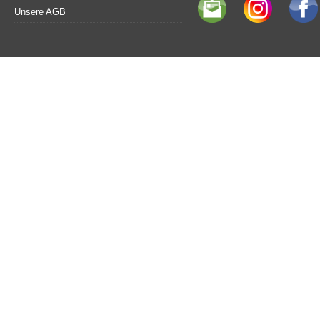
Unsere AGB