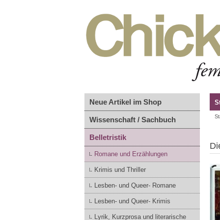
Neue Artikel im Shop
S
St
Wissenschaft / Sachbuch
Belletristik
Di
Romane und Erzählungen
Krimis und Thriller
Lesben- und Queer- Romane
Lesben- und Queer- Krimis
Lyrik, Kurzprosa und literarische