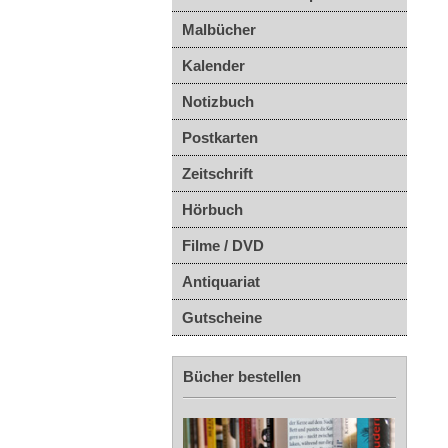
Malbücher
Kalender
Notizbuch
Postkarten
Zeitschrift
Hörbuch
Filme / DVD
Antiquariat
Gutscheine
Bücher bestellen