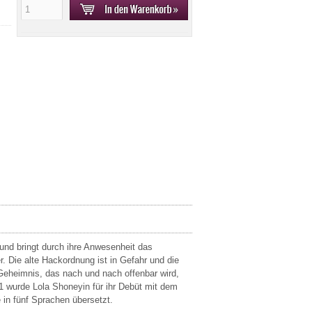
 und bringt durch ihre Anwesenheit das
. Die alte Hackordnung ist in Gefahr und die
eheimnis, das nach und nach offenbar wird,
 wurde Lola Shoneyin für ihr Debüt mit dem
in fünf Sprachen übersetzt.