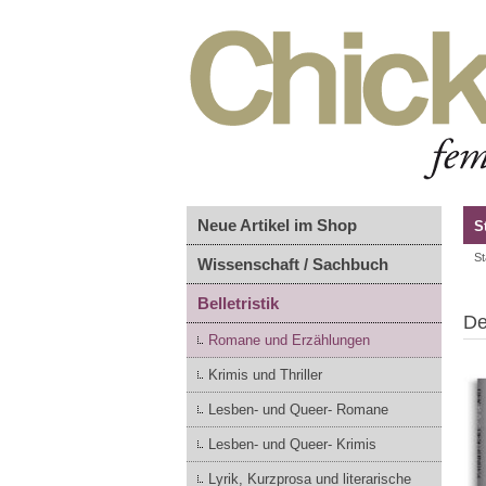
Neue Artikel im Shop
S
St
Wissenschaft / Sachbuch
Belletristik
De
Romane und Erzählungen
Krimis und Thriller
Lesben- und Queer- Romane
Lesben- und Queer- Krimis
Lyrik, Kurzprosa und literarische