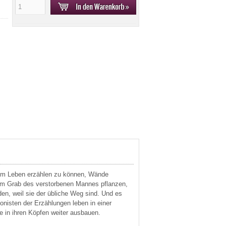
vom Leben erzählen zu können, Wände
m Grab des verstorbenen Mannes pflanzen,
en, weil sie der übliche Weg sind. Und es
onisten der Erzählungen leben in einer
e in ihren Köpfen weiter ausbauen.