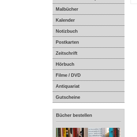
Malbücher
Kalender
Notizbuch
Postkarten
Zeitschrift
Hörbuch
Filme / DVD
Antiquariat
Gutscheine
Bücher bestellen