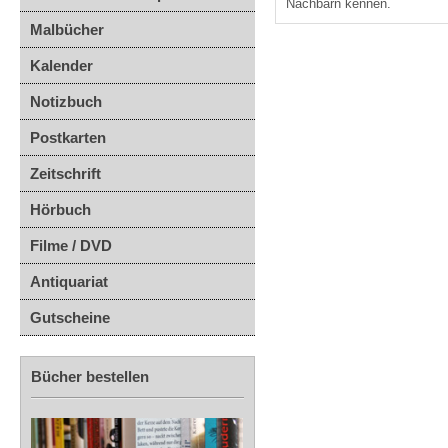
Nachbarn kennen.
Malbücher
Kalender
Notizbuch
Postkarten
Zeitschrift
Hörbuch
Filme / DVD
Antiquariat
Gutscheine
Bücher bestellen