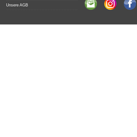
Unsere AGB