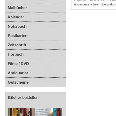
unvergessliches, überwältig
Malbücher
Kalender
Notizbuch
Postkarten
Zeitschrift
Hörbuch
Filme / DVD
Antiquariat
Gutscheine
Bücher bestellen