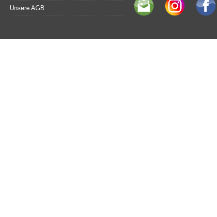
Unsere AGB