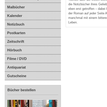
die Notizbücher ihres Geli
Malbücher
eben erst getroffen – dabei
der Roman auf jeder Seite A
Kalender
manchmal mit einem bittere
Leben.
Notizbuch
Postkarten
Zeitschrift
Hörbuch
Filme / DVD
Antiquariat
Gutscheine
Bücher bestellen