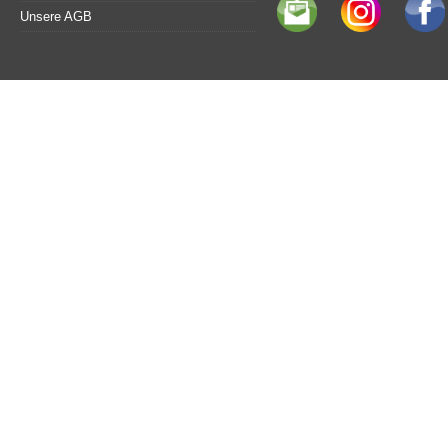
Unsere AGB