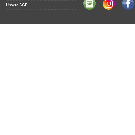
Unsere AGB