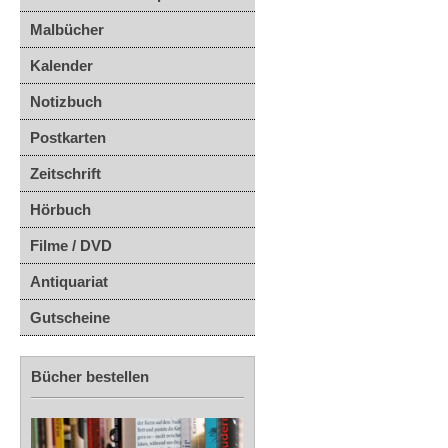
Malbücher
Kalender
Notizbuch
Postkarten
Zeitschrift
Hörbuch
Filme / DVD
Antiquariat
Gutscheine
Bücher bestellen