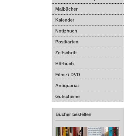
Malbücher
Kalender
Notizbuch
Postkarten
Zeitschrift
Hörbuch
Filme / DVD
Antiquariat
Gutscheine
Bücher bestellen