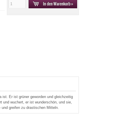
a ist. Er ist grüner geworden und gleichzeitig
t und wuchert, er ist wunderschön, und sie,
 und greifen zu drastischen Mitteln.